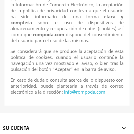
la Información de Comercio Electrónico, la aceptación
de la política de privacidad conlleva a que el usuario
ha sido informado de una forma
clara y
completa
sobre el uso de dispositivos de
almacenamiento y recuperación de datos (cookies) así
como que
rompoda.com
dispone del consentimiento
del usuario para el uso de las mismas.
Se considerará que se produce la aceptación de esta
política de cookies, cuando el usuario continúe la
navegación una vez mostrado el aviso, o bien tras la
pulsación del botón “Aceptar” ​en la barra de aviso.
En caso de duda o consulta acerca de lo dispuesto con
anterioridad, puede plantearla a través de correo
electrónico a la dirección:
info@rompoda.com
SU CUENTA
