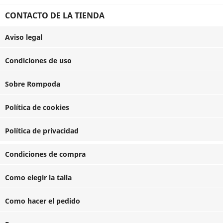
CONTACTO DE LA TIENDA
Aviso legal
Condiciones de uso
Sobre Rompoda
Política de cookies
Política de privacidad
Condiciones de compra
Como elegir la talla
Como hacer el pedido