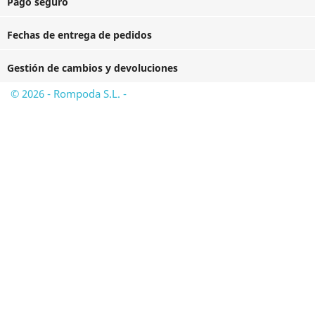
Pago seguro
Fechas de entrega de pedidos
Gestión de cambios y devoluciones
© 2026 - Rompoda S.L. -