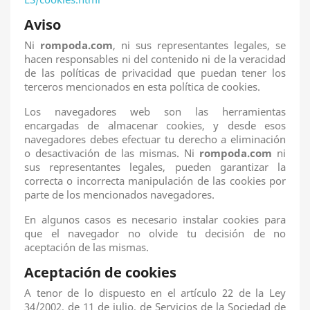
Aviso
Ni
rompoda.com
, ni sus representantes legales, se
hacen responsables ni del contenido ni de la veracidad
de las políticas de privacidad que puedan tener los
terceros mencionados en esta política de cookies.
Los navegadores web son las herramientas
encargadas de almacenar cookies, y desde esos
navegadores debes efectuar tu derecho a eliminación
o desactivación de las mismas​. Ni
rompoda.com
ni
sus representantes legales, pueden garantizar la
correcta o incorrecta manipulación de las cookies por
parte de los mencionados navegadores.
En algunos​ casos es necesario instalar cookies para
que el navegador no olvide tu decisión de no
aceptación de las mismas.
Aceptación de cookies
A tenor de lo dispuesto en el artículo 22 de la Ley
34/2002, de 11 de julio, de Servicios de la Sociedad de