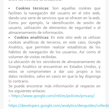
Cooki
es técnicas
: Son aquellas cookies que
facilitan la navegación del usuario en el sitio web,
dando una serie de servicios que se ofrecen en la web.
Como por ejemplo, la identificación de sesión de
usuario, utilización de elementos de seguridad o el
almacenamiento de información.
Cookies analíticas
: En este sitio web se utilizan
cookies analíticas de terceros, en este caso, Google
Analitics, que permiten realizar estadísticas de los
hábitos de navegación de los usuarios. Así como el
volumen de visitas recibidas.
La ubicación de los servidores de almacenamiento de
Google Analitics se encuentran en Estados Unidos, y
estos se comprometen a dar uso propio a los
datos recibidos, salvo en casos en que la ley disponga
lo contrario.
Se puede encontrar más información al respecto en
los siguientes enlaces:
–
https://www.google.com/intl/es/policies/privacy/
–
https://developers.google.com/analytics/devguides/collecti