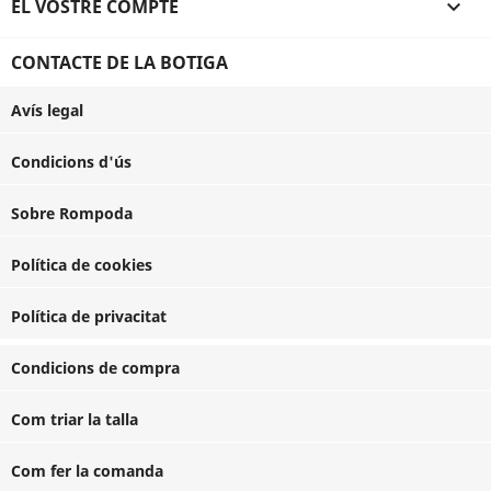
EL VOSTRE COMPTE

CONTACTE DE LA BOTIGA
Avís legal
Condicions d'ús
Sobre Rompoda
Política de cookies
Política de privacitat
Condicions de compra
Com triar la talla
Com fer la comanda