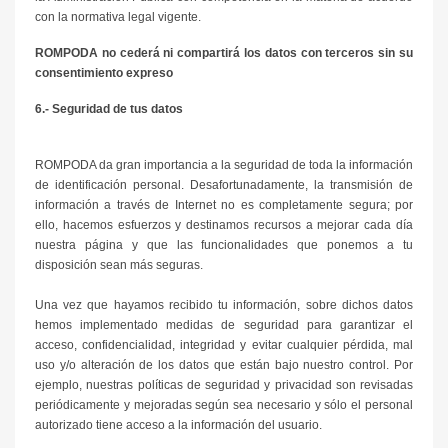
con la normativa legal vigente.
ROMPODA no cederá ni compartirá los datos con terceros sin su
consentimiento expreso
6.- Seguridad de tus datos
ROMPODA da gran importancia a la seguridad de toda la información
de identificación personal. Desafortunadamente, la transmisión de
información a través de Internet no es completamente segura; por
ello, hacemos esfuerzos y destinamos recursos a mejorar cada día
nuestra página y que las funcionalidades que ponemos a tu
disposición sean más seguras.
Una vez que hayamos recibido tu información, sobre dichos datos
hemos implementado medidas de seguridad para garantizar el
acceso, confidencialidad, integridad y evitar cualquier pérdida, mal
uso y/o alteración de los datos que están bajo nuestro control. Por
ejemplo, nuestras políticas de seguridad y privacidad son revisadas
periódicamente y mejoradas según sea necesario y sólo el personal
autorizado tiene acceso a la información del usuario.