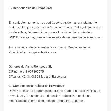
8.- Responsable de Privacidad
En cualquier momento nos podrás solicitar, de manera totalmente
gratuita, bien por carta o a través de correo electrónico, el ejercicio de
tus derechos, debiendo incorporar a tu solicitud fotocopia de tu
DNI/NIE/Pasaporte, puesto que se trata de un derecho personalísimo.
Tus solicitudes deberás enviarlas a nuestro Responsable de
Privacidad en la siguiente dirección:
Géneros de Punto Rompoda SL
CIF número B-607467575
C/ Vallés, 42-48, 08303-Mataró, Barcelona
9.- Cambios en la Política de Privacidad
De vez en cuando podremos modificar o adaptar nuestra Política de
Privacidad y Tratamiento de datos de Carácter Personal. Las
modificaciones serán comunicadas a nuestros usuarios.
.