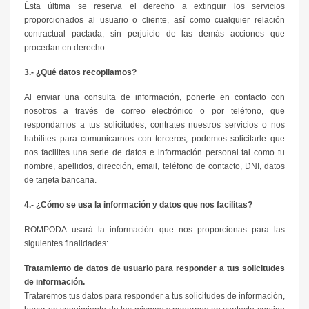
Ésta última se reserva el derecho a extinguir los servicios
proporcionados al usuario o cliente, así como cualquier relación
contractual pactada, sin perjuicio de las demás acciones que
procedan en derecho.
3.- ¿Qué datos recopilamos?
Al enviar una consulta de información, ponerte en contacto con
nosotros a través de correo electrónico o por teléfono, que
respondamos a tus solicitudes, contrates nuestros servicios o nos
habilites para comunicarnos con terceros, podemos solicitarle que
nos facilites una serie de datos e información personal tal como tu
nombre, apellidos, dirección, email, teléfono de contacto, DNI, datos
de tarjeta bancaria.
4.- ¿Cómo se usa la información y datos que nos facilitas?
ROMPODA
usará la información que nos proporcionas para las
siguientes finalidades:
Tratamiento de datos de usuario para responder a tus solicitudes
de información.
Trataremos tus datos para responder a tus solicitudes de información,