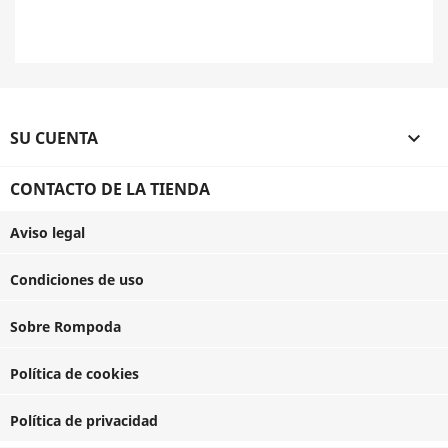
SU CUENTA

CONTACTO DE LA TIENDA
Aviso legal
Condiciones de uso
Sobre Rompoda
Política de cookies
Política de privacidad