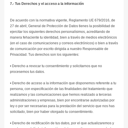
7.- Tus Derechos y el acceso a la información
De acuerdo con la normativa vigente, Reglamento UE 679/2016, de
27 de abril, General de Protección de Datos tienes la posibilidad de
ejercitar los siguientes derechos personalísimos, acreditando de
manera fehaciente tu identidad, bien a través de medios electrónicos
(en el caso de comunicaciones y correos electrónicos) o bien a través
de comunicación por escrito dirigida a nuestro Responsable de
Privacidad. Tus derechos son los siguientes:
• Derecho a revocar tu consentimiento y solicitarnos que no
procesemos tus datos.
• Derecho de acceso a la información que disponemos referente a tu
persona, con especificación de las finalidades del tratamiento que
realizamos y las comunicaciones que hemos realizado a terceras
administraciones y empresas, bien por encontrarse autorizadas por
ley o por ser necesarias para la prestación del servicio que nos has
solicitado, bien por haber otorgado tu consentimiento.
• Derecho de rectificación de tus datos, por el que actualizaremos y